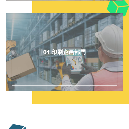
04 印刷企画部門