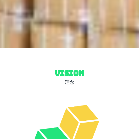
VISION
理念