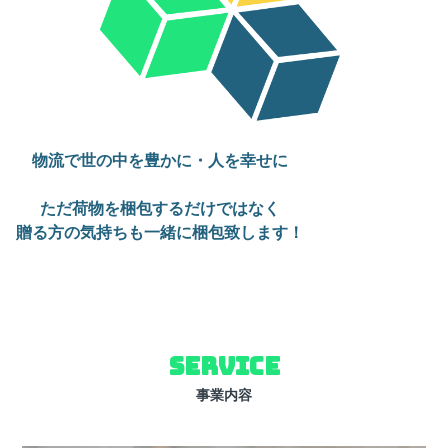
物流で世の中を豊かに・人を幸せに
ただ荷物を梱包するだけではなく
贈る方の気持ちも一緒に梱包致します！
SERVICE
事業内容