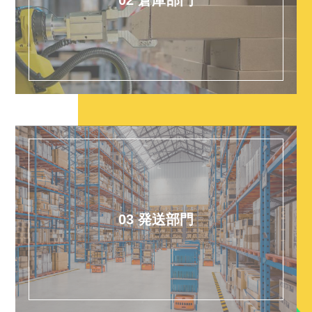
03 発送部門