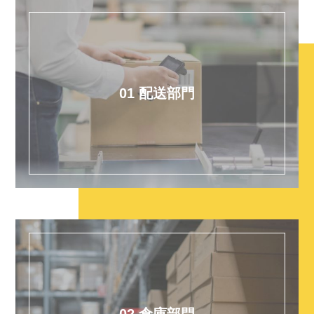
01 配送部門
02 倉庫部門