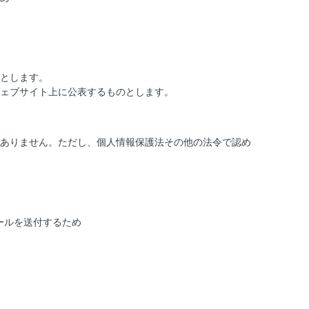
とします。
ェブサイト上に公表するものとします。
ありません。ただし、個人情報保護法その他の法令で認め
ールを送付するため