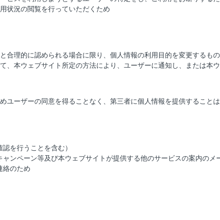
用状況の閲覧を行っていただくため
と合理的に認められる場合に限り、個人情報の利用目的を変更するもの
て、本ウェブサイト所定の方法により、ユーザーに通知し、または本ウ
めユーザーの同意を得ることなく、第三者に個人情報を提供することは
確認を行うことを含む）
キャンペーン等及び本ウェブサイトが提供する他のサービスの案内のメ
連絡のため