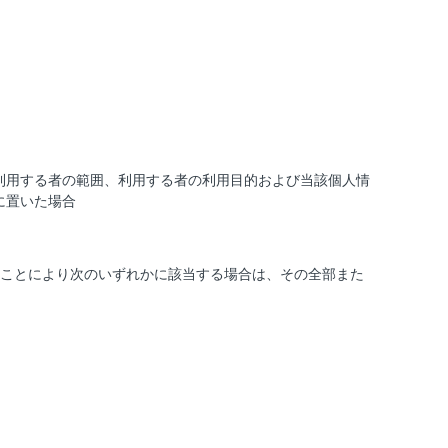
利用する者の範囲、利用する者の利用目的および当該個人情
に置いた場合
ことにより次のいずれかに該当する場合は、その全部また