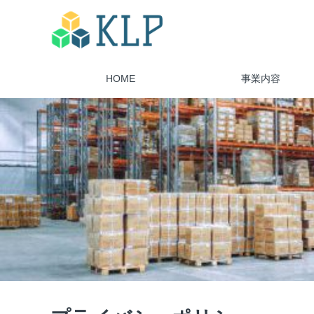
HOME
事業内容