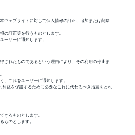
本ウェブサイトに対して個人情報の訂正、追加または削除
報の訂正等を行うものとします。
ユーザーに通知します。
得されたものであるという理由により、その利用の停止ま
。
く、これをユーザーに通知します。
利利益を保護するために必要なこれに代わるべき措置をとれ
できるものとします。
るものとします。