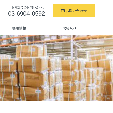
お電話でのお問い合わせ
お問い合わせ
03-6904-0592
採用情報
お知らせ