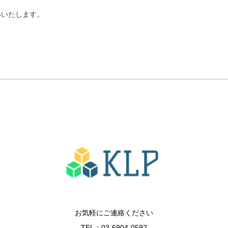
いいたします。
お気軽にご連絡ください
TEL：
03-6904-0592