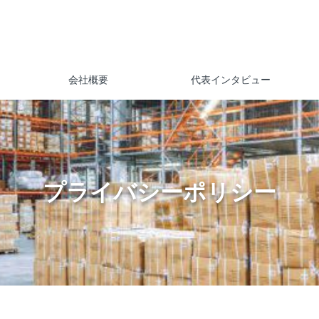
会社概要
代表インタビュー
プライバシーポリシー