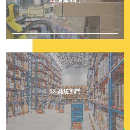
03 発送部門