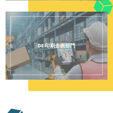
04 印刷企画部門