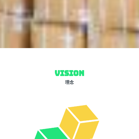
VISION
理念