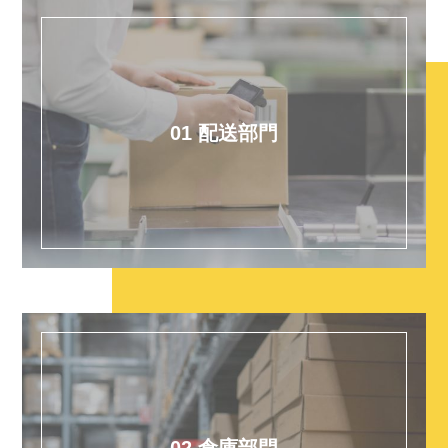
01 配送部門
02 倉庫部門