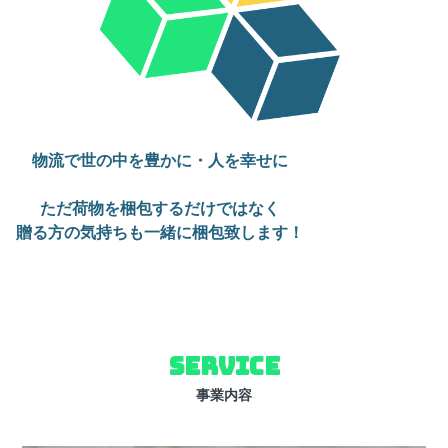
物流で世の中を豊かに・人を幸せに
ただ荷物を梱包するだけではなく
贈る方の気持ちも一緒に梱包致します！
SERVICE
事業内容