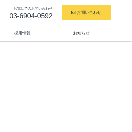
お電話でのお問い合わせ
お問い合わせ
03-6904-0592
採用情報
お知らせ