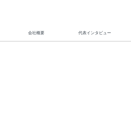
会社概要
代表インタビュー