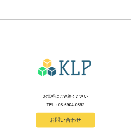
お気軽にご連絡ください
TEL：
03-6904-0592
お問い合わせ