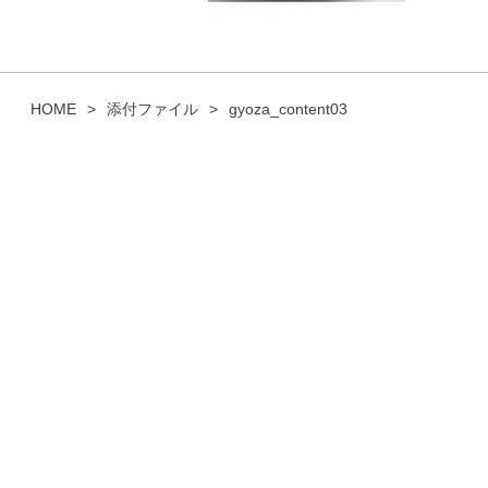
HOME
添付ファイル
gyoza_content03