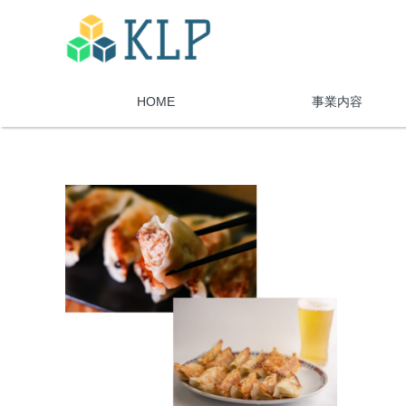
HOME
事業内容