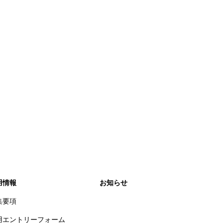
用情報
お知らせ
集要項
用エントリーフォーム