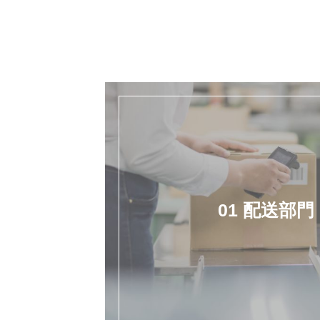
01 配送部門