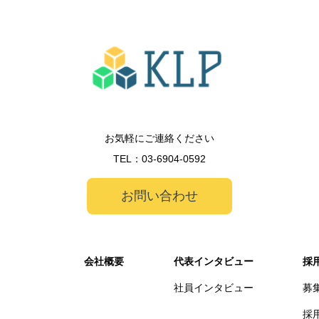
お気軽にご連絡ください
TEL：
03-6904-0592
お問い合わせ
会社概要
代表インタビュー
採
社員インタビュー
募
採