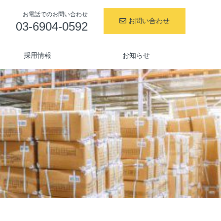
お電話でのお問い合わせ
お問い合わせ
03-6904-0592
採用情報
お知らせ