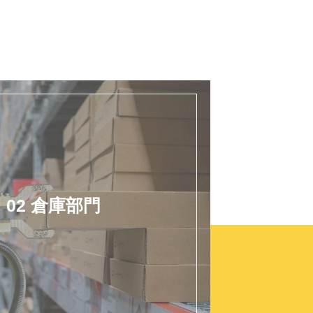
02 倉庫部門