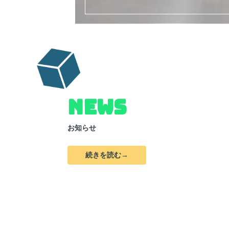
NEWS
お知らせ
続きを読む→