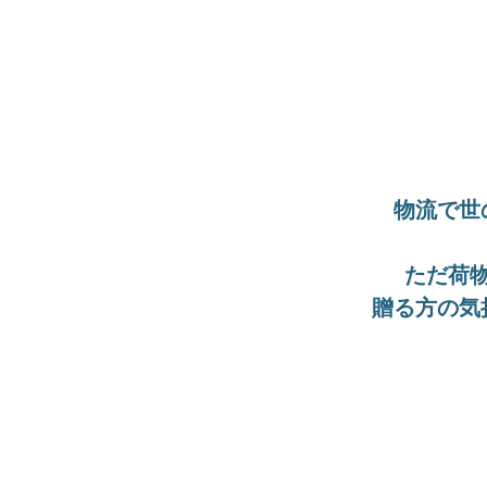
物流で世
ただ荷
贈る方の気