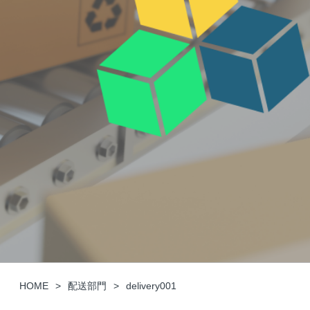
HOME
配送部門
delivery001