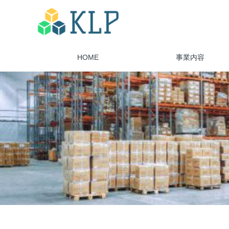
HOME
事業内容