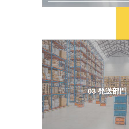
03 発送部門