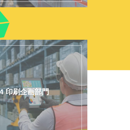
04 印刷企画部門