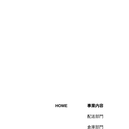
HOME
事業内容
配送部門
倉庫部門