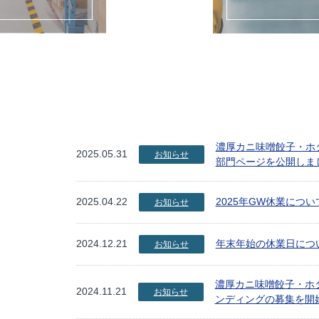
濃厚カニ味噌餃子・ホ
2025.05.31
お知らせ
部門ページを公開しま
2025.04.22
2025年GW休業につい
お知らせ
2024.12.21
年末年始の休業日につ
お知らせ
濃厚カニ味噌餃子・ホ
2024.11.21
お知らせ
ンディングの募集を開