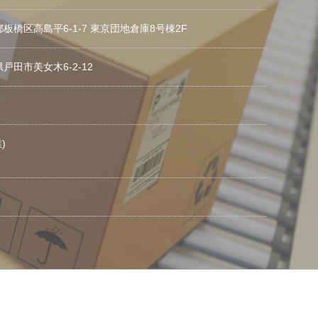
京都板橋区高島平6-1-7 東京団地倉庫8号棟2F
県戸田市美女木6-2-12
)