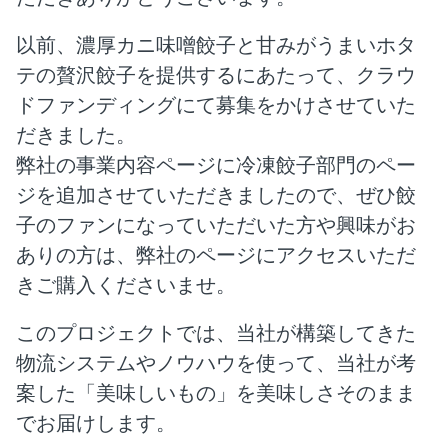
以前、濃厚カニ味噌餃子と甘みがうまいホタ
テの贅沢餃子を提供するにあたって、クラウ
ドファンディングにて募集をかけさせていた
だきました。
弊社の事業内容ページに冷凍餃子部門のペー
ジを追加させていただきましたので、ぜひ餃
子のファンになっていただいた方や興味がお
ありの方は、弊社のページにアクセスいただ
きご購入くださいませ。
このプロジェクトでは、当社が構築してきた
物流システムやノウハウを使って、当社が考
案した「美味しいもの」を美味しさそのまま
でお届けします。