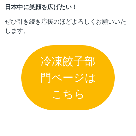
日本中に笑顔を広げたい！
ぜひ引き続き応援のほどよろしくお願いいた
します。
冷凍餃子部
門ページは
こちら