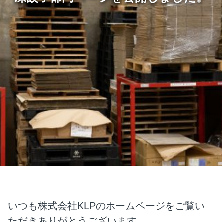
いつも株式会社KLPのホームページをご覧い
ただきありがとうございます。