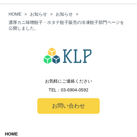
HOME
お知らせ
お知らせ
濃厚カニ味噌餃子・ホタテ餃子販売の冷凍餃子部門ページを
公開しました。
お気軽にご連絡ください
TEL：
03-6904-0592
お問い合わせ
HOME