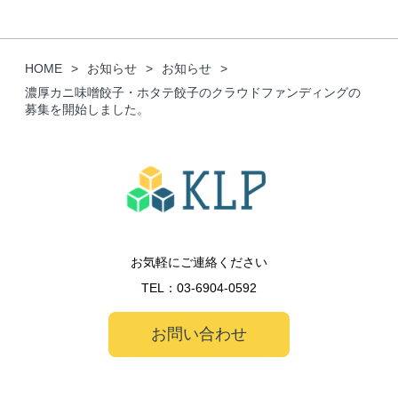
HOME
お知らせ
お知らせ
濃厚カニ味噌餃子・ホタテ餃子のクラウドファンディングの
募集を開始しました。
お気軽にご連絡ください
TEL：
03-6904-0592
お問い合わせ