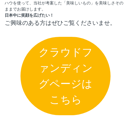
ハウを使って、当社が考案した「美味しいもの」を美味しさその
ままでお届けします。
日本中に笑顔を広げたい！
ご興味のある方はぜひご覧くださいませ。
クラウドフ
ァンディン
グページは
こちら