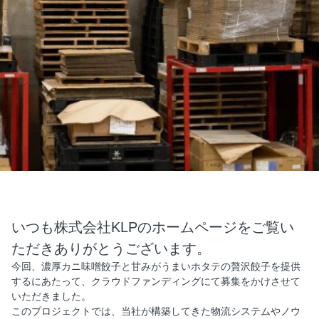
いつも株式会社KLPのホームページをご覧い
ただきありがとうございます。
今回、濃厚カニ味噌餃子と甘みがうまいホタテの贅沢餃子を提供
するにあたって、クラウドファンディングにて募集をかけさせて
いただきました。
このプロジェクトでは、当社が構築してきた物流システムやノウ