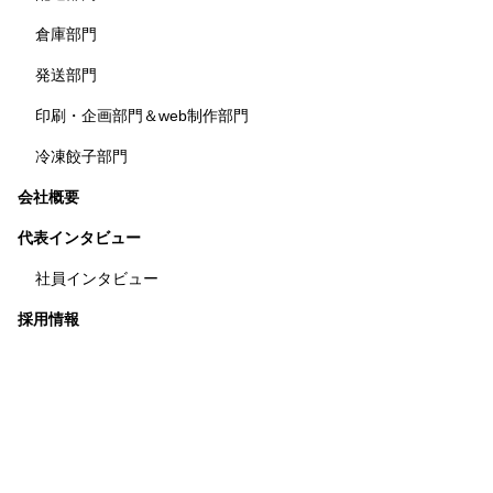
倉庫部門
発送部門
印刷・企画部門＆web制作部門
冷凍餃子部門
会社概要
代表インタビュー
社員インタビュー
採用情報
募集要項
採用エントリーフォーム
お知らせ