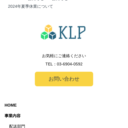
2024年夏季休業について
お気軽にご連絡ください
TEL：
03-6904-0592
お問い合わせ
HOME
事業内容
配送部門