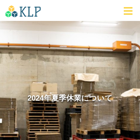
2024年夏季休業について