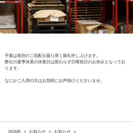
平素は格別のご高配を賜り厚く御礼申し上げます。
弊社の夏季休業の休業日は変わらず日曜祝日のお休みとなってお
ります。
なにかご入用の方はお気軽にお声掛けくださいませ。
HOME
お知らせ
お知らせ